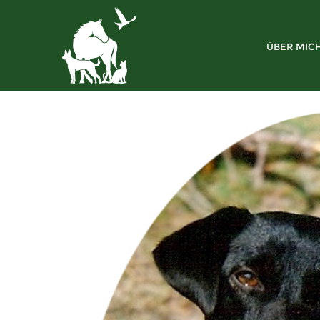
ÜBER MIC