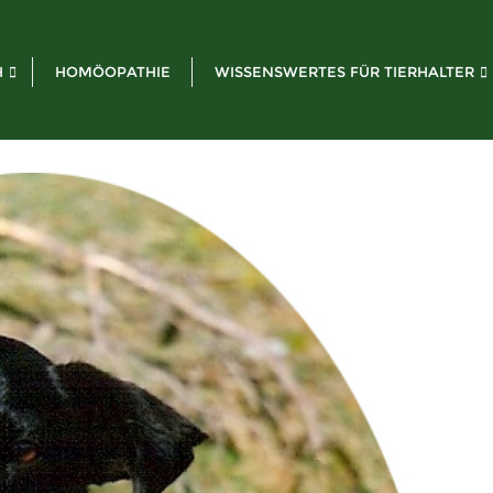
H
HOMÖOPATHIE
WISSENSWERTES FÜR TIERHALTER