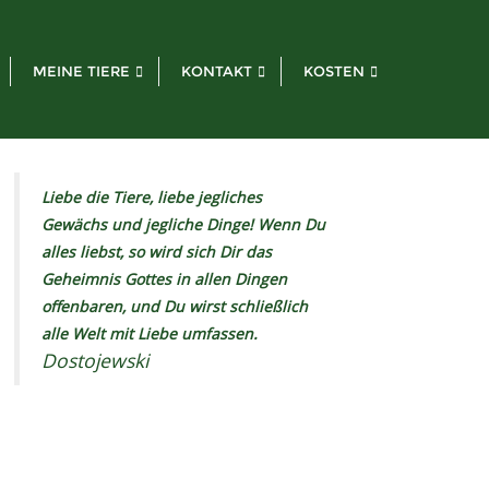
MEINE TIERE
KONTAKT
KOSTEN
Liebe die Tiere, liebe jegliches
Gewächs und jegliche Dinge! Wenn Du
alles liebst, so wird sich Dir das
Geheimnis Gottes in allen Dingen
offenbaren, und Du wirst schließlich
alle Welt mit Liebe umfassen.
Dostojewski