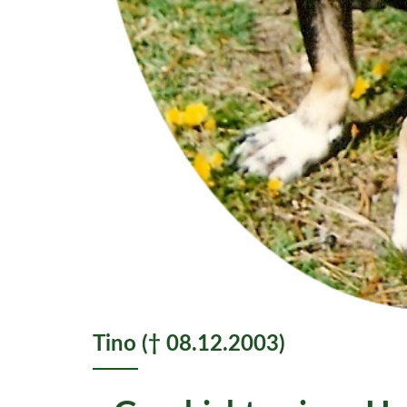
Tino († 08.12.2003)