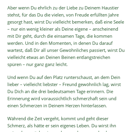
Aber wenn Du ehrlich zu der Liebe zu Deinem Haustier
stehst, für das Du die vielen, von Freude erfüllten Jahre
gesorgt hast, wirst Du vielleicht bemerken, daß eine Seele
– nur ein wenig kleiner als Deine eigene – anscheinend
mit Dir geht, durch die einsamen Tage, die kommen
werden. Und in den Momenten, in denen Du darauf
wartest, daß Dir all unser Gewöhnliches passiert, wirst Du
vielleicht etwas an Deinen Beinen entlangstreichen
spüren – nur ganz ganz leicht.
Und wenn Du auf den Platz runterschaust, an dem Dein
lieber – vielleicht liebster – Freund gewöhnlich lag, wirst
Du Dich an die drei bedeutsamen Tage erinnern. Die
Erinnerung wird voraussichtlich schmerzhaft sein und
einen Schmerzen in Deinem Herzen hinterlassen.
Während die Zeit vergeht, kommt und geht dieser
Schmerz, als hätte er sein eigenes Leben. Du wirst ihn