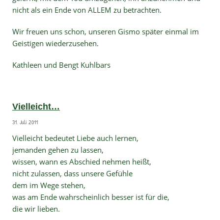
nicht als ein Ende von ALLEM zu betrachten.
Wir freuen uns schon, unseren Gismo später einmal im
Geistigen wiederzusehen.
Kathleen und Bengt Kuhlbars
Vielleicht…
31. Juli 2011
Vielleicht bedeutet Liebe auch lernen,
jemanden gehen zu lassen,
wissen, wann es Abschied nehmen heißt,
nicht zulassen, dass unsere Gefühle
dem im Wege stehen,
was am Ende wahrscheinlich besser ist für die,
die wir lieben.