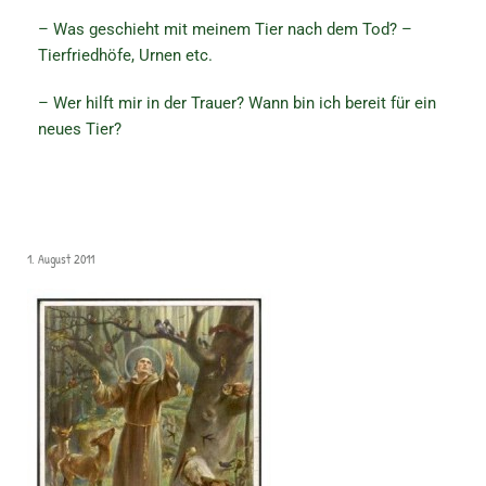
– Was geschieht mit meinem Tier nach dem Tod? –
Tierfriedhöfe, Urnen etc.
– Wer hilft mir in der Trauer? Wann bin ich bereit für ein
neues Tier?
1. August 2011