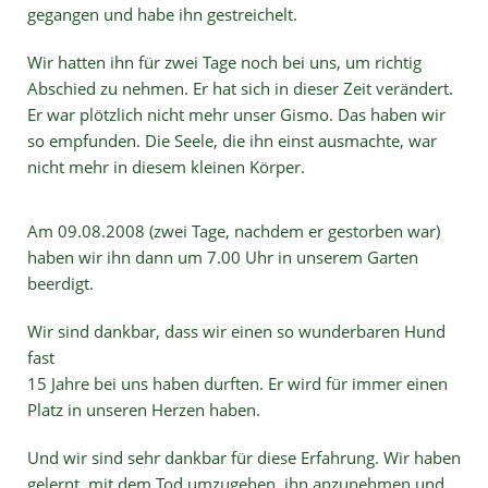
gegangen und habe ihn gestreichelt.
Wir hatten ihn für zwei Tage noch bei uns, um richtig
Abschied zu nehmen. Er hat sich in dieser Zeit verändert.
Er war plötzlich nicht mehr unser Gismo. Das haben wir
so empfunden. Die Seele, die ihn einst ausmachte, war
nicht mehr in diesem kleinen Körper.
Am 09.08.2008 (zwei Tage, nachdem er gestorben war)
haben wir ihn dann um 7.00 Uhr in unserem Garten
beerdigt.
Wir sind dankbar, dass wir einen so wunderbaren Hund
fast
15 Jahre bei uns haben durften. Er wird für immer einen
Platz in unseren Herzen haben.
Und wir sind sehr dankbar für diese Erfahrung. Wir haben
gelernt, mit dem Tod umzugehen, ihn anzunehmen und