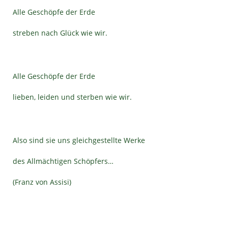
Alle Geschöpfe der Erde
streben nach Glück wie wir.
Alle Geschöpfe der Erde
lieben, leiden und sterben wie wir.
Also sind sie uns gleichgestellte Werke
des Allmächtigen Schöpfers…
(Franz von Assisi)