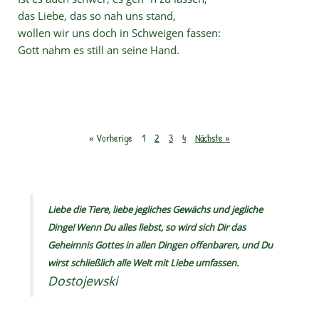
das Liebe, das so nah uns stand,
wollen wir uns doch in Schweigen fassen:
Gott nahm es still an seine Hand.
« Vorherige
1
2
3
4
Nächste »
Liebe die Tiere, liebe jegliches Gewächs und jegliche
Dinge! Wenn Du alles liebst, so wird sich Dir das
Geheimnis Gottes in allen Dingen offenbaren, und Du
wirst schließlich alle Welt mit Liebe umfassen.
Dostojewski