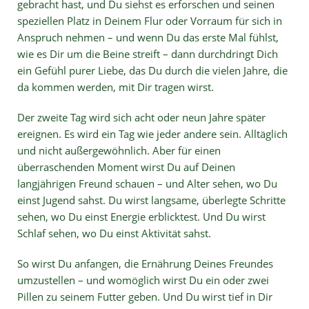
gebracht hast, und Du siehst es erforschen und seinen
speziellen Platz in Deinem Flur oder Vorraum für sich in
Anspruch nehmen – und wenn Du das erste Mal fühlst,
wie es Dir um die Beine streift – dann durchdringt Dich
ein Gefühl purer Liebe, das Du durch die vielen Jahre, die
da kommen werden, mit Dir tragen wirst.
Der zweite Tag wird sich acht oder neun Jahre später
ereignen. Es wird ein Tag wie jeder andere sein. Alltäglich
und nicht außergewöhnlich. Aber für einen
überraschenden Moment wirst Du auf Deinen
langjährigen Freund schauen – und Alter sehen, wo Du
einst Jugend sahst. Du wirst langsame, überlegte Schritte
sehen, wo Du einst Energie erblicktest. Und Du wirst
Schlaf sehen, wo Du einst Aktivität sahst.
So wirst Du anfangen, die Ernährung Deines Freundes
umzustellen – und womöglich wirst Du ein oder zwei
Pillen zu seinem Futter geben. Und Du wirst tief in Dir