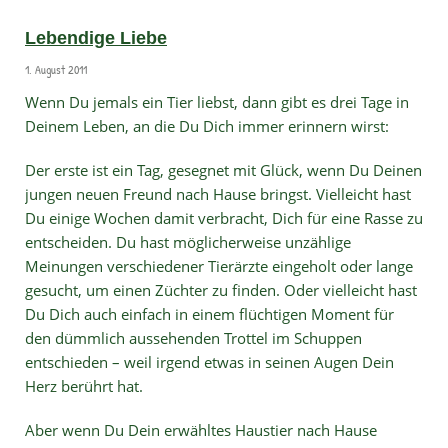
Lebendige Liebe
1. August 2011
Wenn Du jemals ein Tier liebst, dann gibt es drei Tage in
Deinem Leben, an die Du Dich immer erinnern wirst:
Der erste ist ein Tag, gesegnet mit Glück, wenn Du Deinen
jungen neuen Freund nach Hause bringst. Vielleicht hast
Du einige Wochen damit verbracht, Dich für eine Rasse zu
entscheiden. Du hast möglicherweise unzählige
Meinungen verschiedener Tierärzte eingeholt oder lange
gesucht, um einen Züchter zu finden. Oder vielleicht hast
Du Dich auch einfach in einem flüchtigen Moment für
den dümmlich aussehenden Trottel im Schuppen
entschieden – weil irgend etwas in seinen Augen Dein
Herz berührt hat.
Aber wenn Du Dein erwähltes Haustier nach Hause