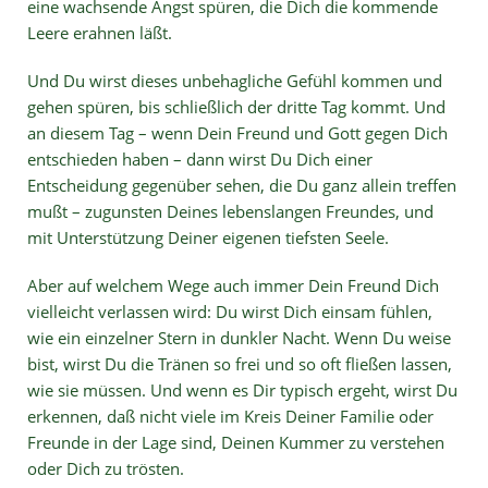
eine wachsende Angst spüren, die Dich die kommende
Leere erahnen läßt.
Und Du wirst dieses unbehagliche Gefühl kommen und
gehen spüren, bis schließlich der dritte Tag kommt. Und
an diesem Tag – wenn Dein Freund und Gott gegen Dich
entschieden haben – dann wirst Du Dich einer
Entscheidung gegenüber sehen, die Du ganz allein treffen
mußt – zugunsten Deines lebenslangen Freundes, und
mit Unterstützung Deiner eigenen tiefsten Seele.
Aber auf welchem Wege auch immer Dein Freund Dich
vielleicht verlassen wird: Du wirst Dich einsam fühlen,
wie ein einzelner Stern in dunkler Nacht. Wenn Du weise
bist, wirst Du die Tränen so frei und so oft fließen lassen,
wie sie müssen. Und wenn es Dir typisch ergeht, wirst Du
erkennen, daß nicht viele im Kreis Deiner Familie oder
Freunde in der Lage sind, Deinen Kummer zu verstehen
oder Dich zu trösten.