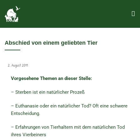
Abschied von einem geliebten Tier
2. August 2011
Vorgesehene Themen an dieser Stelle:
– Sterben ist ein natürlicher Prozeß
– Euthanasie oder ein natürlicher Tod? Oft eine schwere
Entscheidung.
– Erfahrungen von Tierhaltern mit dem natürlichen Tod
ihres Vierbeiners