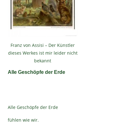
Franz von Assisi – Der Künstler
dieses Werkes ist mir leider nicht
bekannt
Alle Geschöpfe der Erde
Alle Geschöpfe der Erde
fühlen wie wir.