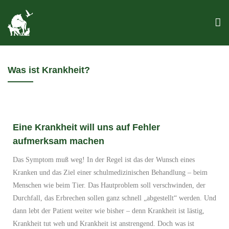
Was ist Krankheit?
Eine Krankheit will uns auf Fehler
aufmerksam machen
Das Symptom muß weg! In der Regel ist das der Wunsch eines
Kranken und das Ziel einer schulmedizinischen Behandlung – beim
Menschen wie beim Tier. Das Hautproblem soll verschwinden, der
Durchfall, das Erbrechen sollen ganz schnell „abgestellt“ werden. Und
dann lebt der Patient weiter wie bisher – denn Krankheit ist lästig,
Krankheit tut weh und Krankheit ist anstrengend. Doch was ist