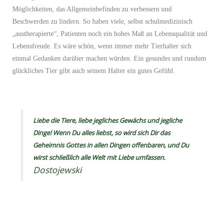
Möglichkeiten, das Allgemeinbefinden zu verbessern und
Beschwerden zu lindern. So haben viele, selbst schulmedizinisch
„austherapierte“, Patienten noch ein hohes Maß an Lebensqualität und
Lebensfreude. Es wäre schön, wenn immer mehr Tierhalter sich
einmal Gedanken darüber machen würden. Ein gesundes und rundum
glückliches Tier gibt auch seinem Halter ein gutes Gefühl.
Liebe die Tiere, liebe jegliches Gewächs und jegliche
Dinge! Wenn Du alles liebst, so wird sich Dir das
Geheimnis Gottes in allen Dingen offenbaren, und Du
wirst schließlich alle Welt mit Liebe umfassen.
Dostojewski