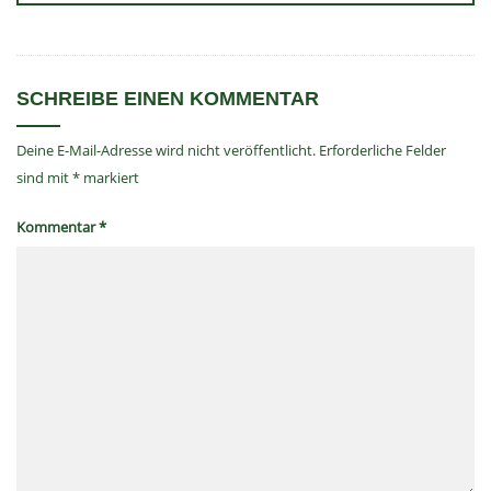
SCHREIBE EINEN KOMMENTAR
Deine E-Mail-Adresse wird nicht veröffentlicht.
Erforderliche Felder
sind mit
*
markiert
Kommentar
*