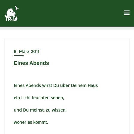
8. März 2011
Eines Abends
Eines Abends wirst Du über Deinem Haus
ein Licht leuchten sehen,
und Du meinst, zu wissen,
woher es kommt.