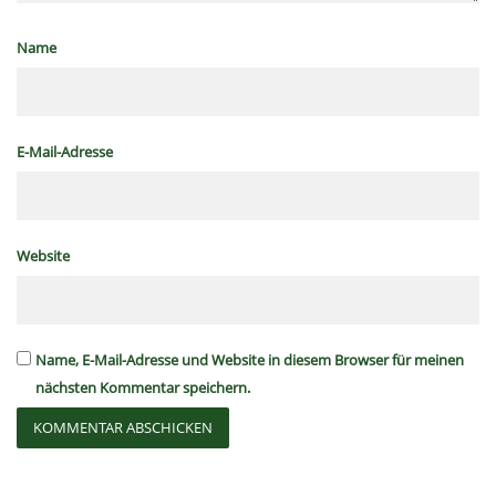
Name
E-Mail-Adresse
Website
Name, E-Mail-Adresse und Website in diesem Browser für meinen
nächsten Kommentar speichern.