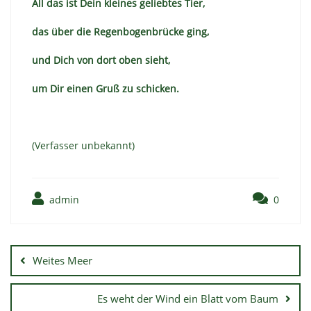
All das ist Dein kleines geliebtes Tier,
das über die Regenbogenbrücke ging,
und Dich von dort oben sieht,
um Dir einen Gruß zu schicken.
(Verfasser unbekannt)
admin
0
Weites Meer
Es weht der Wind ein Blatt vom Baum