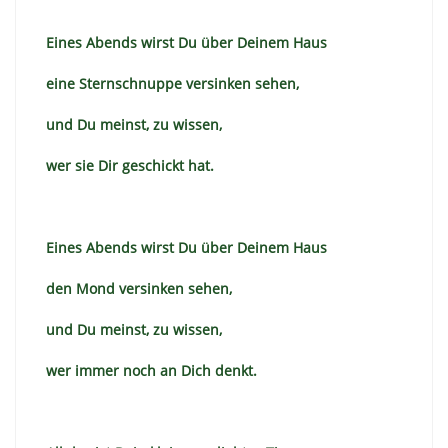
Eines Abends wirst Du über Deinem Haus
eine Sternschnuppe versinken sehen,
und Du meinst, zu wissen,
wer sie Dir geschickt hat.
Eines Abends wirst Du über Deinem Haus
den Mond versinken sehen,
und Du meinst, zu wissen,
wer immer noch an Dich denkt.