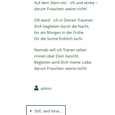
Auf dem Stern sitz´ ich und winke –
darum Frauchen: weine nicht!
Oft werd´ ich in Deinen Träumen
Dich begleiten durch die Nacht,
bis am Morgen in der Frühe
Dir die Sonne fröhlich lacht.
Niemals will ich Tränen sehen
rinnen über Dein Gesicht.
Begleiten wird Dich meine Liebe,
darum Frauchen: weine nicht!
admin
Still, seid leise…