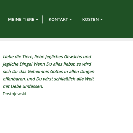
MEINE TIERE
KONTAKT
KOSTEN
Liebe die Tiere, liebe jegliches Gewächs und
jegliche Dinge! Wenn Du alles liebst, so wird
sich Dir das Geheimnis Gottes in allen Dingen
offenbaren, und Du wirst schließlich alle Welt
mit Liebe umfassen.
Dostojewski