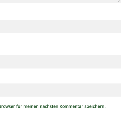
 Browser für meinen nächsten Kommentar speichern.