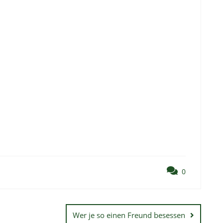
0
Wer je so einen Freund besessen