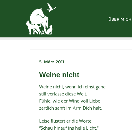
ÜBER MICH
5. März 2011
Weine nicht
Weine nicht, wenn ich einst gehe –
still verlasse diese Welt.
Fühle, wie der Wind voll Liebe
zärtlich sanft im Arm Dich hält.
Leise flüstert er die Worte:
“Schau hinauf ins helle Licht.“