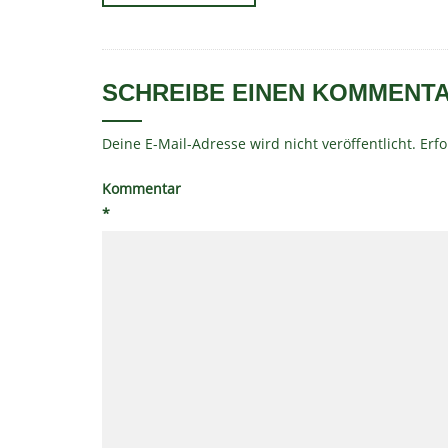
SCHREIBE EINEN KOMMENT
Deine E-Mail-Adresse wird nicht veröffentlicht.
Erfo
Kommentar
*