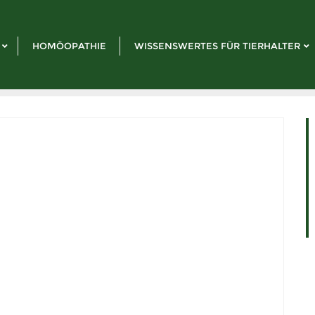
HOMÖOPATHIE
WISSENSWERTES FÜR TIERHALTER