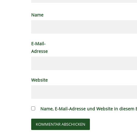
Name
E-Mail-
Adresse
Website
Name, E-Mail-Adresse und Website in diesem