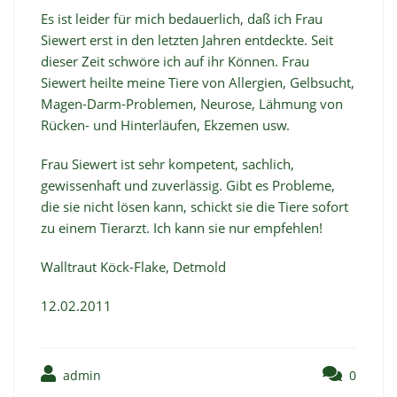
Es ist leider für mich bedauerlich, daß ich Frau
Siewert erst in den letzten Jahren entdeckte. Seit
dieser Zeit schwöre ich auf ihr Können. Frau
Siewert heilte meine Tiere von Allergien, Gelbsucht,
Magen-Darm-Problemen, Neurose, Lähmung von
Rücken- und Hinterläufen, Ekzemen usw.
Frau Siewert ist sehr kompetent, sachlich,
gewissenhaft und zuverlässig. Gibt es Probleme,
die sie nicht lösen kann, schickt sie die Tiere sofort
zu einem Tierarzt. Ich kann sie nur empfehlen!
Walltraut Köck-Flake, Detmold
12.02.2011
admin
0