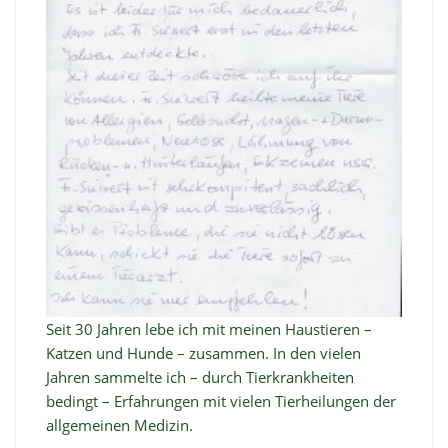
Seit 30 Jahren lebe ich mit meinen Haustieren –
Katzen und Hunde – zusammen. In den vielen
Jahren sammelte ich – durch Tierkrankheiten
bedingt – Erfahrungen mit vielen Tierheilungen der
allgemeinen Medizin.