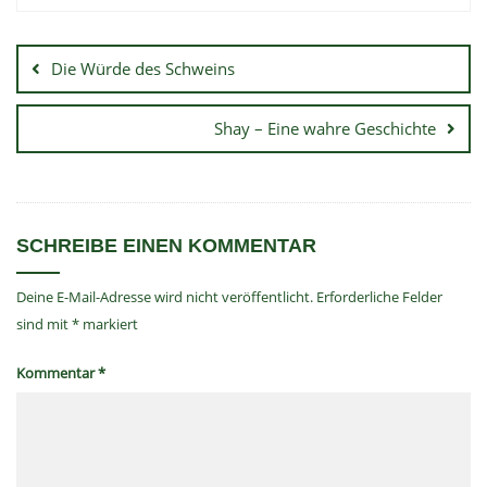
Die Würde des Schweins
Shay – Eine wahre Geschichte
SCHREIBE EINEN KOMMENTAR
Deine E-Mail-Adresse wird nicht veröffentlicht.
Erforderliche Felder
sind mit
*
markiert
Kommentar
*