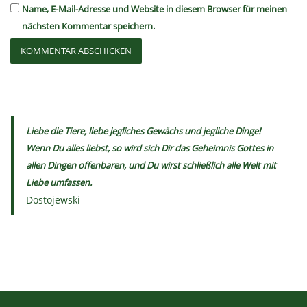
Name, E-Mail-Adresse und Website in diesem Browser für meinen
nächsten Kommentar speichern.
Liebe die Tiere, liebe jegliches Gewächs und jegliche Dinge!
Wenn Du alles liebst, so wird sich Dir das Geheimnis Gottes in
allen Dingen offenbaren, und Du wirst schließlich alle Welt mit
Liebe umfassen.
Dostojewski