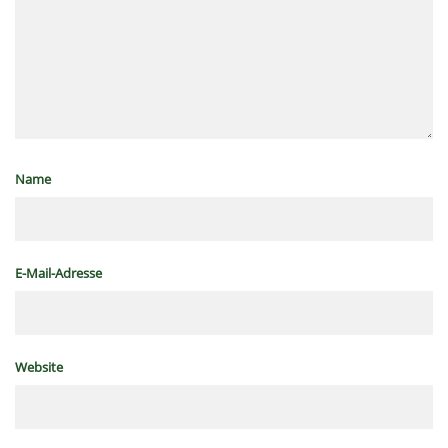
Name
E-Mail-Adresse
Website