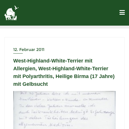
12. Februar 2011
West-Highland-White-Terrier mit
Allergien, West-Highland-White-Terrier
mit Polyarthritis, Heilige Birma (17 Jahre)
mit Gelbsucht